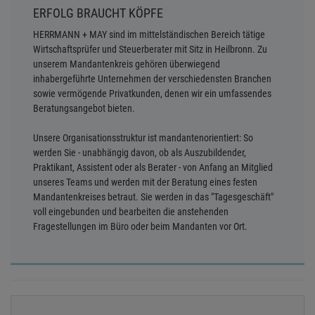
ERFOLG BRAUCHT KÖPFE
HERRMANN + MAY sind im mittelständischen Bereich tätige
Wirtschaftsprüfer und Steuerberater mit Sitz in Heilbronn. Zu
unserem Mandantenkreis gehören überwiegend
inhabergeführte Unternehmen der verschiedensten Branchen
sowie vermögende Privatkunden, denen wir ein umfassendes
Beratungsangebot bieten.
Unsere Organisationsstruktur ist mandantenorientiert: So
werden Sie - unabhängig davon, ob als Auszubildender,
Praktikant, Assistent oder als Berater - von Anfang an Mitglied
unseres Teams und werden mit der Beratung eines festen
Mandantenkreises betraut. Sie werden in das "Tagesgeschäft"
voll eingebunden und bearbeiten die anstehenden
Fragestellungen im Büro oder beim Mandanten vor Ort.