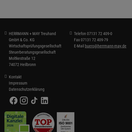
HERRMANN + MAY Treuhand
Telefon
07131 72 409-0
GmbH & Co. KG
Fax
07131 72 409-79
Wirtschaftsprüfungsgesellschaft
E-Mail
buero@herrmann-may.de
Steuerberatungsgesellschaft
Moltkestraße 12
74072 Heilbronn
Kontakt
Impressum
Datenschutzerklärung