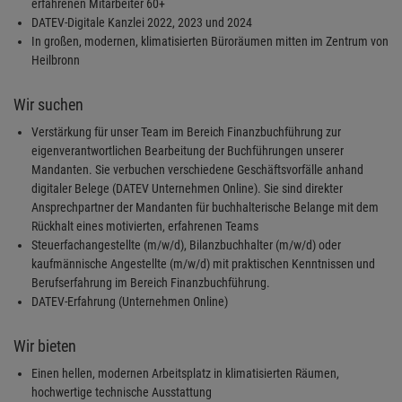
erfahrenen Mitarbeiter 60+
DATEV-Digitale Kanzlei 2022, 2023 und 2024
In großen, modernen, klimatisierten Büroräumen mitten im Zentrum von
Heilbronn
Wir suchen
Verstärkung für unser Team im Bereich Finanzbuchführung zur
eigenverantwortlichen Bearbeitung der Buchführungen unserer
Mandanten. Sie verbuchen verschiedene Geschäftsvorfälle anhand
digitaler Belege (DATEV Unternehmen Online). Sie sind direkter
Ansprechpartner der Mandanten für buchhalterische Belange mit dem
Rückhalt eines motivierten, erfahrenen Teams
Steuerfachangestellte (m/w/d), Bilanzbuchhalter (m/w/d) oder
kaufmännische Angestellte (m/w/d) mit praktischen Kenntnissen und
Berufserfahrung im Bereich Finanzbuchführung.
DATEV-Erfahrung (Unternehmen Online)
Wir bieten
Einen hellen, modernen Arbeitsplatz in klimatisierten Räumen,
hochwertige technische Ausstattung