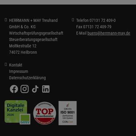
HERRMANN + MAY Treuhand
Telefon
07131 72 409-0
GmbH & Co. KG
Fax
07131 72 409-79
Wirtschaftsprüfungsgesellschaft
E-Mail
buero@herrmann-may.de
Steuerberatungsgesellschaft
Moltkestraße 12
74072 Heilbronn
Kontakt
Impressum
Datenschutzerklärung