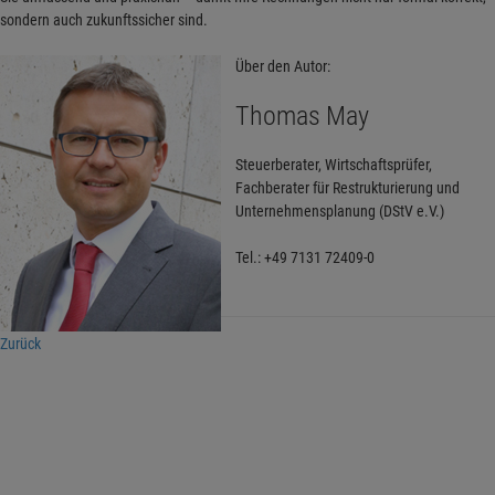
sondern auch zukunftssicher sind.
Über den Autor:
Thomas May
Steuerberater, Wirtschaftsprüfer,
Fachberater für Restrukturierung und
Unternehmensplanung (DStV e.V.)
Tel.: +49 7131 72409-0
Zurück