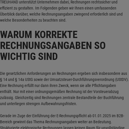
TREUHAND unterstützt Unternehmen dabei, Rechnungen rechtssicher und
effizient zu gestalten. Im Folgenden geben wir Ihnen einen umfassenden
Überblick darüber, welche Rechnungsangaben zwingend erforderlich sind und
welche Besonderheiten zu beachten sind.
WARUM KORREKTE
RECHNUNGSANGABEN SO
WICHTIG SIND
Die gesetzlichen Anforderungen an Rechnungen ergeben sich insbesondere aus
§ 14 und § 14a UStG sowie der Umsatzsteuer-Durchführungsverordnung (UStDV).
Eine Rechnung erfüllt nur dann ihren Zweck, wenn sie alle Pflichtangaben
enthält. Nur mit einer ordnungsgemäßen Rechnung ist der Vorsteuerabzug
zulässig. Gleichzeitig sind Rechnungen zentrale Bestandteile der Buchführung
und unterliegen strengen Aufbewahrungsfristen.
Gerade im Zuge der Einführung der E-Rechnungspflicht ab 01.01.2025 im B2B-
Bereich gewinnt das Thema Rechnungsangaben weiter an Bedeutung.
Strukturierte elektronische Rechnungen lassen keinen Raum für unvollständige