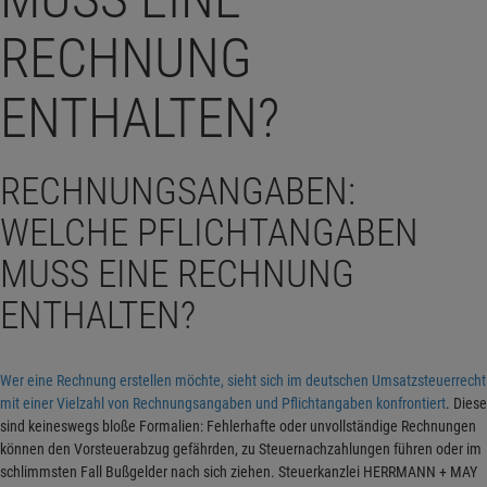
RECHNUNG
ENTHALTEN?
RECHNUNGSANGABEN:
WELCHE PFLICHTANGABEN
MUSS EINE RECHNUNG
ENTHALTEN?
Wer eine Rechnung erstellen möchte, sieht sich im deutschen Umsatzsteuerrecht
mit einer Vielzahl von Rechnungsangaben und Pflichtangaben konfrontiert
. Diese
sind keineswegs bloße Formalien: Fehlerhafte oder unvollständige Rechnungen
können den Vorsteuerabzug gefährden, zu Steuernachzahlungen führen oder im
schlimmsten Fall Bußgelder nach sich ziehen. Steuerkanzlei HERRMANN + MAY