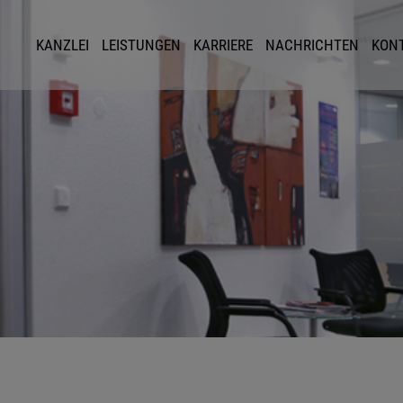
KANZLEI
LEISTUNGEN
KARRIERE
NACHRICHTEN
KON