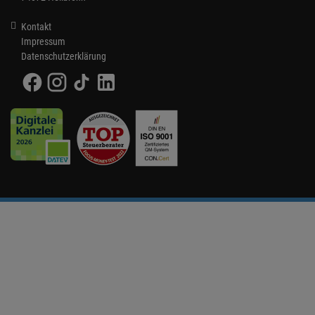
Kontakt
Impressum
Datenschutzerklärung