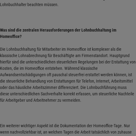
Lohnbuchhalter beachten müssen.
Was sind die zentralen Herausforderungen der Lohnbuchhaltung im
Homeoffice?
Die Lohnbuchhaltung für Mitarbeiter im Homeoffice ist komplexer als die
klassische Lohnabrechnung für Beschäftigte am Firmenstandort. Hauptgrund
hierfür sind die unterschiedlichen steuerlichen Regelungen bei der Erstattung von
Kosten, die im Homeoffice entstehen. Während klassische
Aufwandsentschädigungen oft pauschal steuerfrei erstattet werden können, ist
die steuerliche Behandlung von Erstattungen für Telefon, Internet, Arbeitsmittel
oder das häusliche Arbeitszimmer differenziert. Die Lohnbuchführung muss
diese unterschiedlichen Sachverhalte korrekt erfassen, um steuerliche Nachteile
für Arbeitgeber und Arbeitnehmer zu vermeiden.
Ein weiterer wichtiger Aspekt ist die Dokumentation der Homeoffice-Tage. Nur
wenn nachvollziehbar ist, an welchen Tagen die Arbeit tatsächlich von zuhause