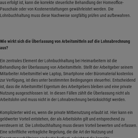
aus erfolgt ist, kann die korrekte steuerliche Behandlung der Homeoffice-
Pauschale oder von Kostenerstattungen gewährleistet werden. Die
Lohnbuchhaltung muss diese Nachweise sorgfältig prüfen und aufbewahren.
Wie wirkt sich die Überlassung von Arbeitsmitteln auf die Lohnabrechnung
aus?
Ein zentrales Element der Lohnbuchhaltung bei Heimarbeitern ist die
Behandlung der Überlassung von Arbeitsmitteln. Stellt der Arbeitgeber seinem
Mitarbeiter Arbeitsmittel wie Laptop, Smartphone oder Büromaterial kostenlos
zur Verfügung, ist dies unter bestimmten Bedingungen steuerfrei. Entscheidend
ist, dass die Arbeitsmittel Eigentum des Arbeitgebers bleiben und eine private
Nutzung ausgeschlossen ist. In diesen Fällen zählt die Überlassung nicht als
Arbeitslohn und muss nicht in der Lohnabrechnung berücksichtigt werden.
Komplizierter wird es, wenn die private Mitbenutzung erlaubt ist. Hier kann ein
geldwerter Vorteil entstehen, der als Arbeitslohn gilt und entsprechend zu
versteuern ist. Die Lohnbuchhaltung muss diesen Vorteil bewerten und erfassen.
Eine schriftliche vertragliche Regelung, die die Art der Nutzung und