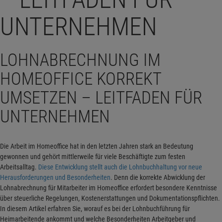
UNTERNEHMEN
LOHNABRECHNUNG IM
HOMEOFFICE KORREKT
UMSETZEN – LEITFADEN FÜR
UNTERNEHMEN
Die Arbeit im Homeoffice hat in den letzten Jahren stark an Bedeutung
gewonnen und gehört mittlerweile für viele Beschäftigte zum festen
Arbeitsalltag.
Diese Entwicklung stellt auch die Lohnbuchhaltung vor neue
Herausforderungen und Besonderheiten
. Denn die korrekte Abwicklung der
Lohnabrechnung für Mitarbeiter im Homeoffice erfordert besondere Kenntnisse
über steuerliche Regelungen, Kostenerstattungen und Dokumentationspflichten.
In diesem Artikel erfahren Sie, worauf es bei der Lohnbuchführung für
Heimarbeitende ankommt und welche Besonderheiten Arbeitgeber und