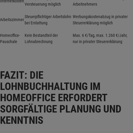
Internetkosten
Versteuerung möglich
Arbeitnehmers
Steuerpflichtiger Arbeitslohn
Werbungskostenabzug in privater
Arbeitszimmer
bei Erstattung
Steuererklärung möglich
Homeoffice-
Kein Bestandteil der
Max. 6 €/Tag, max. 1.260 €/Jahr,
Pauschale
Lohnabrechnung
nur in privater Steuererklärung
FAZIT: DIE
LOHNBUCHHALTUNG IM
HOMEOFFICE ERFORDERT
SORGFÄLTIGE PLANUNG UND
KENNTNIS