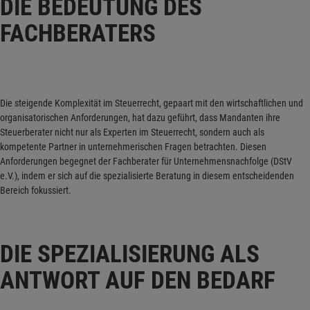
DIE BEDEUTUNG DES
FACHBERATERS
Die steigende Komplexität im Steuerrecht, gepaart mit den wirtschaftlichen und
organisatorischen Anforderungen, hat dazu geführt, dass Mandanten ihre
Steuerberater nicht nur als Experten im Steuerrecht, sondern auch als
kompetente Partner in unternehmerischen Fragen betrachten. Diesen
Anforderungen begegnet der Fachberater für Unternehmensnachfolge (DStV
e.V.), indem er sich auf die spezialisierte Beratung in diesem entscheidenden
Bereich fokussiert.
DIE SPEZIALISIERUNG ALS
ANTWORT AUF DEN BEDARF