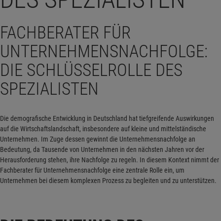
FACHBERATER FÜR
UNTERNEHMENSNACHFOLGE:
DIE SCHLÜSSELROLLE DES
SPEZIALISTEN
Die demografische Entwicklung in Deutschland hat tiefgreifende Auswirkungen
auf die Wirtschaftslandschaft, insbesondere auf kleine und mittelständische
Unternehmen. Im Zuge dessen gewinnt die Unternehmensnachfolge an
Bedeutung, da Tausende von Unternehmen in den nächsten Jahren vor der
Herausforderung stehen, ihre Nachfolge zu regeln. In diesem Kontext nimmt der
Fachberater für Unternehmensnachfolge eine zentrale Rolle ein, um
Unternehmen bei diesem komplexen Prozess zu begleiten und zu unterstützen.