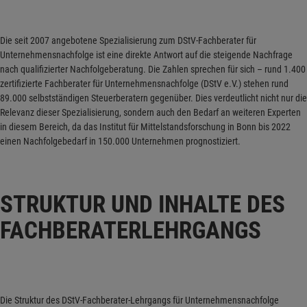
Die seit 2007 angebotene Spezialisierung zum DStV-Fachberater für
Unternehmensnachfolge ist eine direkte Antwort auf die steigende Nachfrage
nach qualifizierter Nachfolgeberatung. Die Zahlen sprechen für sich – rund 1.400
zertifizierte Fachberater für Unternehmensnachfolge (DStV e.V.) stehen rund
89.000 selbstständigen Steuerberatern gegenüber. Dies verdeutlicht nicht nur die
Relevanz dieser Spezialisierung, sondern auch den Bedarf an weiteren Experten
in diesem Bereich, da das Institut für Mittelstandsforschung in Bonn bis 2022
einen Nachfolgebedarf in 150.000 Unternehmen prognostiziert.
STRUKTUR UND INHALTE DES
FACHBERATERLEHRGANGS
Die Struktur des DStV-Fachberater-Lehrgangs für Unternehmensnachfolge