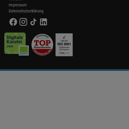
Impressum
Datenschutzerklärung