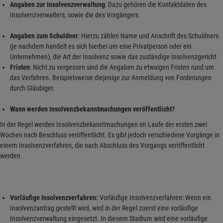
Angaben zur Insolvenzverwaltung
: Dazu gehören die Kontaktdaten des
Insolvenzverwalters, sowie die des Vorgängers
Angaben zum Schuldner
: Hierzu zählen Name und Anschrift des Schuldners
(je nachdem handelt es sich hierbei um eine Privatperson oder ein
Unternehmen), die Art der Insolvenz sowie das zuständige Insolvenzgericht
Fristen
: Nicht zu vergessen sind die Angaben zu etwaigen Fristen rund um
das Verfahren. Beispielsweise diejenige zur Anmeldung von Forderungen
durch Gläubiger.
Wann werden Insolvenzbekanntmachungen veröffentlicht?
In der Regel werden Insolvenzbekanntmachungen im Laufe der ersten zwei
Wochen nach Beschluss veröffentlicht. Es gibt jedoch verschiedene Vorgänge in
einem Insolvenzverfahren, die nach Abschluss des Vorgangs veröffentlicht
werden.
Vorläufige Insolvenzverfahren:
Vorläufige Insolvenzverfahren: Wenn ein
Insolvenzantrag gestellt wird, wird in der Regel zuerst eine vorläufige
Insolvenzverwaltung eingesetzt. In diesem Stadium wird eine vorläufige