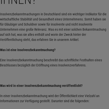
Insolvenzbekanntmachungen in Deutschland sind ein wichtiger Indikator für die
wirtschaftliche Stabilität und Gesundheit eines Unternehmens. Somit haben sie
für Gläubiger und Schuldner sowie für insolvente und nicht insolvente
Unternehmen eine große Relevanz. Was es mit einer solchen Bekanntmachung
auf sich hat, was sie alles enthält und worin der Zweck hinter der
Veröffentlichung steht, das erfahren Sie in unserem Artikel.
W
as ist eine Insolvenzbekanntmachung?
Eine Insolvenzbekanntmachung beschreibt das schriftliche Festhalten eines
Beschlusses bezüglich der Eröffnung eines Insolvenzverfahrens.
Was wird in einer Insolvenzbekanntmachung veröffentlicht?
In einer Insolvenzbekanntmachung wird der Öffentlichkeit eine Vielzahl an
Informationen zur Verfügung gestellt. Darunter sind die folgenden: