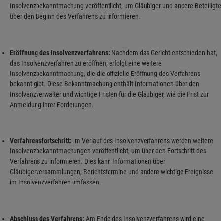
Insolvenzbekanntmachung veröffentlicht, um Gläubiger und andere Beteiligte
über den Beginn des Verfahrens zu informieren.
Eröffnung des Insolvenzverfahrens:
Nachdem das Gericht entschieden hat,
das Insolvenzverfahren zu eröffnen, erfolgt eine weitere
Insolvenzbekanntmachung, die die offizielle Eröffnung des Verfahrens
bekannt gibt. Diese Bekanntmachung enthält Informationen über den
Insolvenzverwalter und wichtige Fristen für die Gläubiger, wie die Frist zur
Anmeldung ihrer Forderungen.
Verfahrensfortschritt:
Im Verlauf des Insolvenzverfahrens werden weitere
Insolvenzbekanntmachungen veröffentlicht, um über den Fortschritt des
Verfahrens zu informieren. Dies kann Informationen über
Gläubigerversammlungen, Berichtstermine und andere wichtige Ereignisse
im Insolvenzverfahren umfassen.
Abschluss des Verfahrens:
Am Ende des Insolvenzverfahrens wird eine