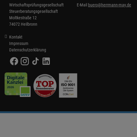
Wirtschaftsprüfungsgesellschaft
E-Mail
buero@herrmann-may.de
Steuerberatungsgesellschaft
Moltkestraße 12
74072 Heilbronn
Kontakt
Impressum
Datenschutzerklärung